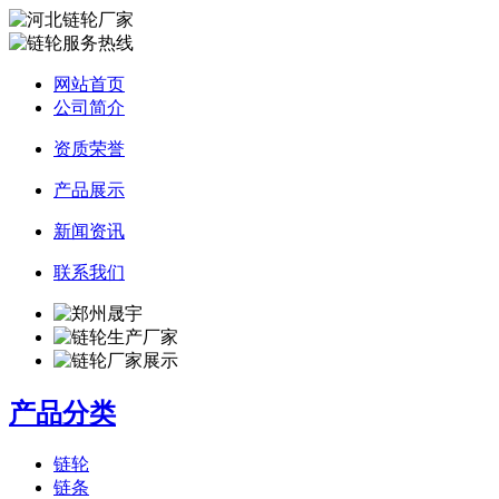
网站首页
公司简介
资质荣誉
产品展示
新闻资讯
联系我们
产品分类
链轮
链条