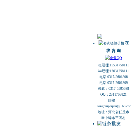
在
线 咨 询
张经理:15531758111
毕经理:15631758111
电话:0317-2601808
电话:0317-2601809
传真：0317-5595988
QQ：2311763821
邮箱：
tonghuipeijian@163.co
地址：河北省任丘市
辛中驿东王团村