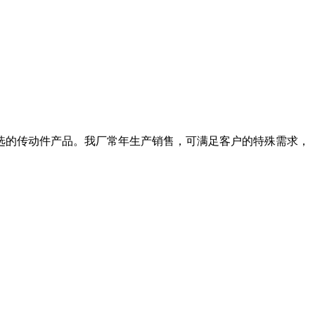
选的传动件产品。我厂常年生产销售，可满足客户的特殊需求，