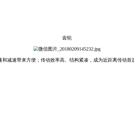
齿轮
速和减速带来方便；传动效率高、结构紧凑，成为近距离传动首