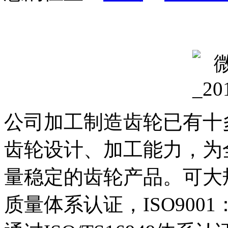
公司加工制造齿轮已有十
齿轮设计、加工能力，为
量稳定的齿轮产品。可大规
质量体系认证，ISO900