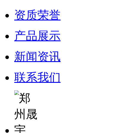
资质荣誉
产品展示
新闻资讯
联系我们