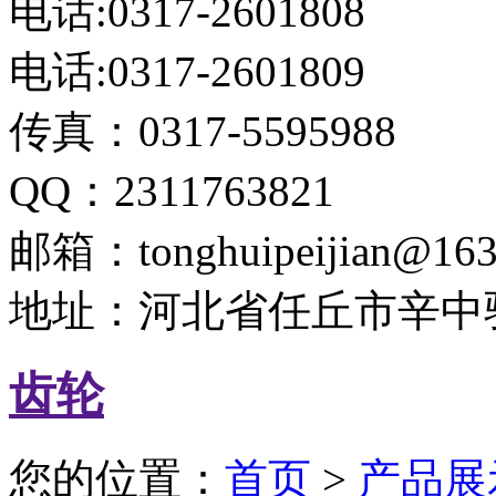
电话:0317-2601808
电话:0317-2601809
传真：0317-5595988
QQ：2311763821
邮箱：tonghuipeijian@163
地址：河北省任丘市辛中
齿轮
您的位置：
首页
>
产品展