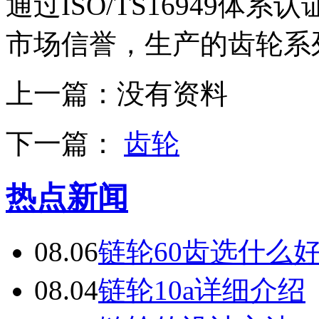
通过ISO/TS16949
市场信誉，生产的齿轮系
上一篇：
没有资料
下一篇：
齿轮
热点新闻
08.06
链轮60齿选什么
08.04
链轮10a详细介绍